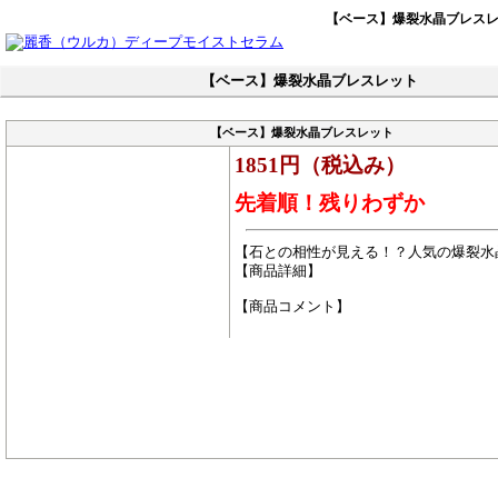
【ベース】爆裂水晶ブレス
【ベース】爆裂水晶ブレスレット
【ベース】爆裂水晶ブレスレット
1851円（税込み）
先着順！残りわずか
【石との相性が見える！？人気の爆裂水
【商品詳細】
【商品コメント】